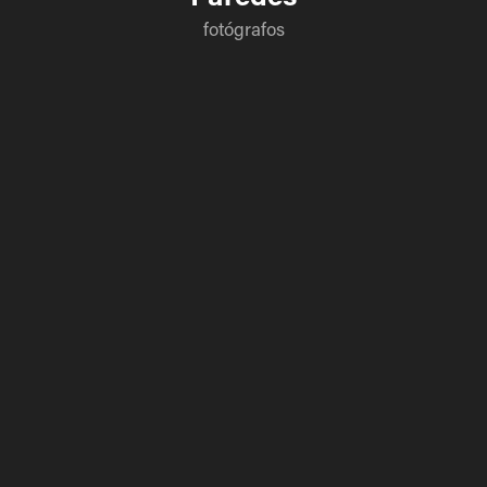
fotógrafos